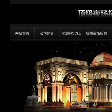
网站首页
公司简介
杭州NOCktv
杭州夜场招聘