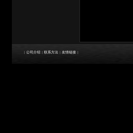
公司介绍
联系方法
友情链接
|
|
|
|