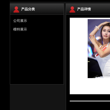
产品分类
产品详情
公司展示
模特展示