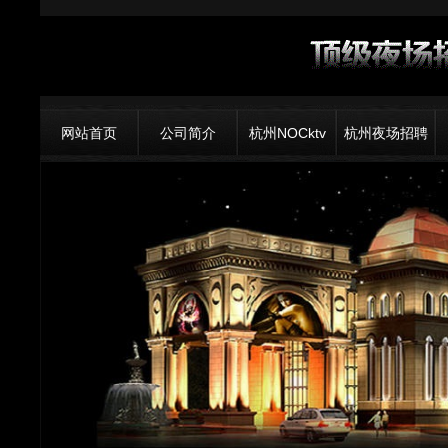
网站首页
公司简介
杭州NOCktv
杭州夜场招聘