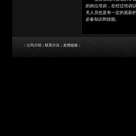
的岗位培训，在经过培训
关人员也是有一定的底薪
必备知识和技能。
公司介绍
联系方法
友情链接
|
|
|
|