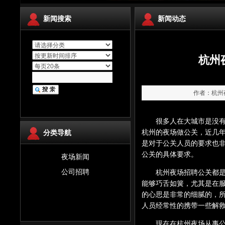
新闻搜索
新闻动态
杭州
作者：杭州夜场
很多人在大城市是没有具
杭州的夜场做公关，近几
分类导航
是对于公关人员的要求也
公关的具体要求。
夜场新闻
公司招聘
杭州夜场招聘公关都是一
能够巧舌如簧，尤其是在
的心思是非常的细腻的，
人员经常性的携带一些解
现在在杭州夜场从事公