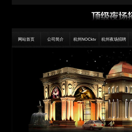
网站首页
公司简介
杭州NOCktv
杭州夜场招聘